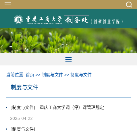
当前位置:
首页
>>
制度与文件
>>
制度与文件
制度与文件
[制度与文件]
重庆工商大学调（停）课管理规定
2025-04-22
[制度与文件]