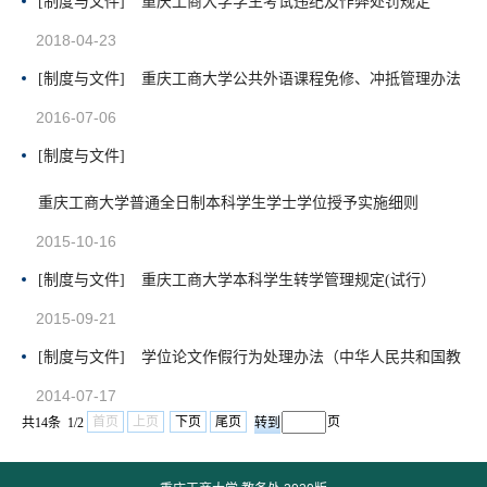
[制度与文件]
重庆工商大学学生考试违纪及作弊处罚规定
2018-04-23
[制度与文件]
重庆工商大学公共外语课程免修、冲抵管理办法
2016-07-06
[制度与文件]
重庆工商大学普通全日制本科学生学士学位授予实施细则
2015-10-16
[制度与文件]
重庆工商大学本科学生转学管理规定(试行）
2015-09-21
[制度与文件]
学位论文作假行为处理办法（中华人民共和国教
2014-07-17
首页
上页
下页
尾页
页
共14条 1/2