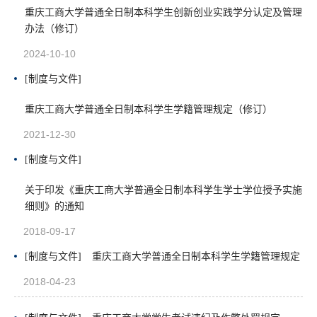
重庆工商大学普通全日制本科学生创新创业实践学分认定及管理
办法（修订）
2024-10-10
[制度与文件]
重庆工商大学普通全日制本科学生学籍管理规定（修订）
2021-12-30
[制度与文件]
关于印发《重庆工商大学普通全日制本科学生学士学位授予实施
细则》的通知
2018-09-17
[制度与文件]
重庆工商大学普通全日制本科学生学籍管理规定
2018-04-23