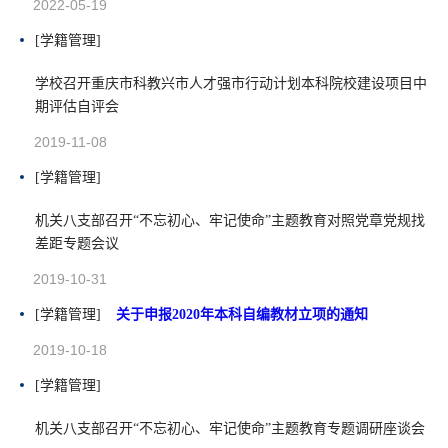
2022-05-19
[学籍管理]
学校召开重庆市科教兴市人才强市行动计划本科院校建设项目中
期评估自评会
2019-11-08
[学籍管理]
机关八支部召开“不忘初心、牢记使命”主题教育对照党章党规找
差距专题会议
2019-10-31
[学籍管理]
关于申报2020年本科自编教材立项的通知
2019-10-18
[学籍管理]
机关八支部召开“不忘初心、牢记使命”主题教育专题调研座谈会