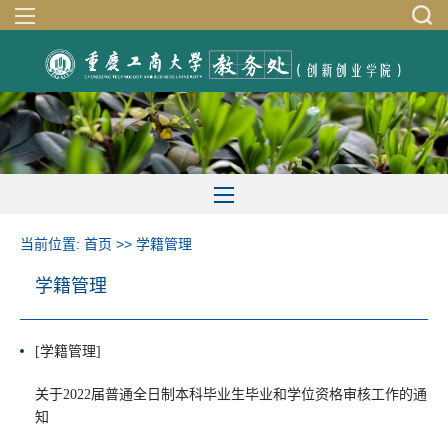
当前位置:
首页
>>
学籍管理
学籍管理
[学籍管理]
关于2022届普通全日制本科毕业生毕业和学位资格审核工作的通
知