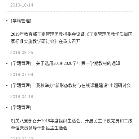
2019-10-14
[学籍管理]
2019年教育部工商管理类教指委会议暨《工商管理类教学质量国
家标准实施教学研讨会》在重庆召开
2019-09-25
[学籍管理]
关于选用2019-2020学年第一学期教材的通知
2019-07-04
[学籍管理]
我校举办“新形态教材与在线课程建设”主题研讨会
2019-04-18
[学籍管理]
机关八支部召开2018年度组织生活会、开展民主评议党员和二级
单位党员领导干部民主生活会
2019-03-22