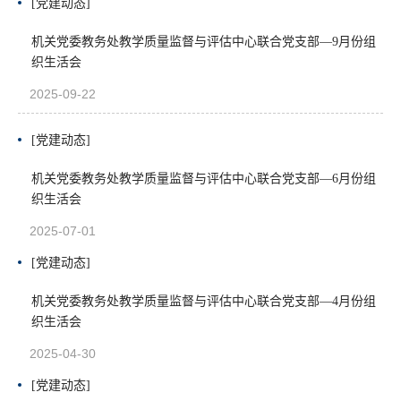
[党建动态]
机关党委教务处教学质量监督与评估中心联合党支部—9月份组
织生活会
2025-09-22
[党建动态]
机关党委教务处教学质量监督与评估中心联合党支部—6月份组
织生活会
2025-07-01
[党建动态]
机关党委教务处教学质量监督与评估中心联合党支部—4月份组
织生活会
2025-04-30
[党建动态]