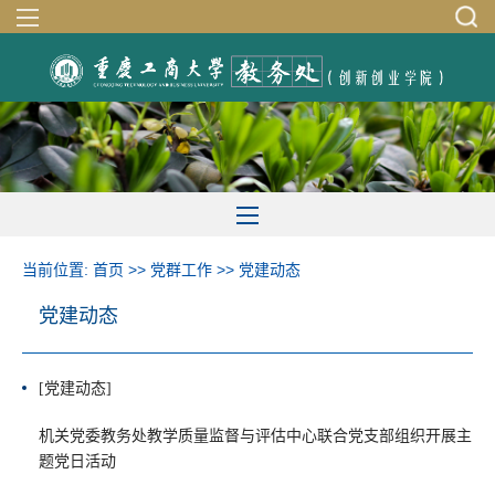
当前位置:
首页
>>
党群工作
>>
党建动态
党建动态
[党建动态]
机关党委教务处教学质量监督与评估中心联合党支部组织开展主
题党日活动