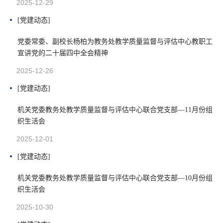
2025-12-29
[党建动态]
党委常委、副校长杨柏为教务处教学质量监督与评估中心教职工
宣讲党的二十届四中全会精神
2025-12-26
[党建动态]
机关党委教务处教学质量监督与评估中心联合党支部—11月份组
织生活会
2025-12-01
[党建动态]
机关党委教务处教学质量监督与评估中心联合党支部—10月份组
织生活会
2025-10-30