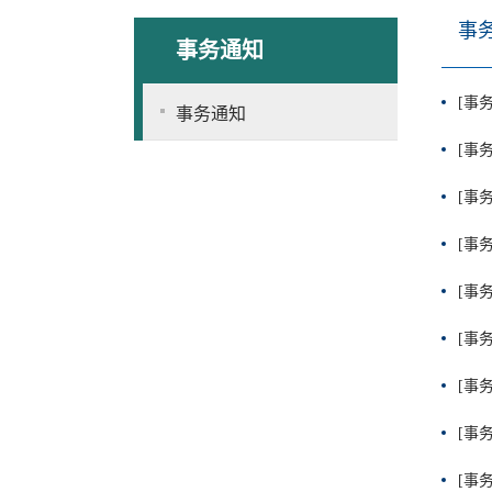
事
事务通知
[事
事务通知
[事
[事
[事
[事
[事
[事
[事
[事