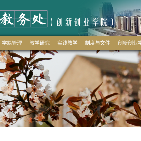
学籍管理
教学研究
实践教学
制度与文件
创新创业