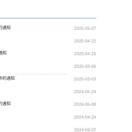
的通知
2025-05-07
2025-04-22
通知
2025-04-15
2025-03-06
作的通知
2025-03-03
2024-06-24
的通知
2024-05-08
2024-04-24
2024-04-07