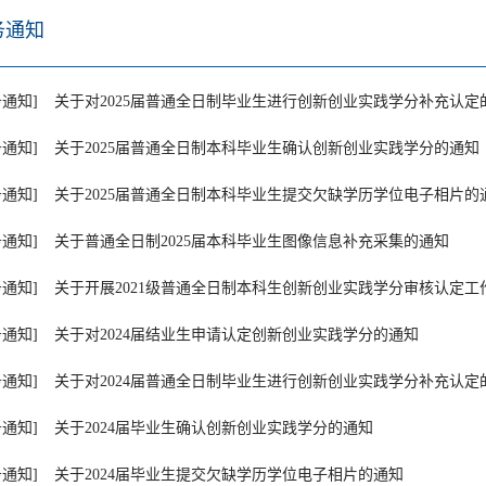
务通知
务通知]
关于对2025届普通全日制毕业生进行创新创业实践学分补充认定
务通知]
关于2025届普通全日制本科毕业生确认创新创业实践学分的通知
务通知]
关于2025届普通全日制本科毕业生提交欠缺学历学位电子相片的
务通知]
关于普通全日制2025届本科毕业生图像信息补充采集的通知
务通知]
关于开展2021级普通全日制本科生创新创业实践学分审核认定工
务通知]
关于对2024届结业生申请认定创新创业实践学分的通知
务通知]
关于对2024届普通全日制毕业生进行创新创业实践学分补充认定
务通知]
关于2024届毕业生确认创新创业实践学分的通知
务通知]
关于2024届毕业生提交欠缺学历学位电子相片的通知