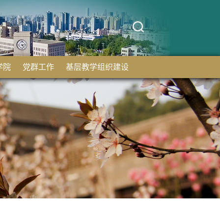
学院
党群工作
基层教学组织建设