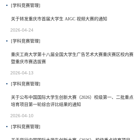
[学科竞赛管理]
关于转发重庆市首届大学生 AIGC 视频大赛的通知
2026-04-24
[学科竞赛管理]
重庆工商大学第十八届全国大学生广告艺术大赛重庆赛区校内赛
暨重庆市赛选拔赛
2026-04-13
[学科竞赛管理]
关于公布中国国际大学生创新大赛（2026）校级第一、二批重点
培育项目第一轮综合评比结果的通知
2026-04-10
[学科竞赛管理]