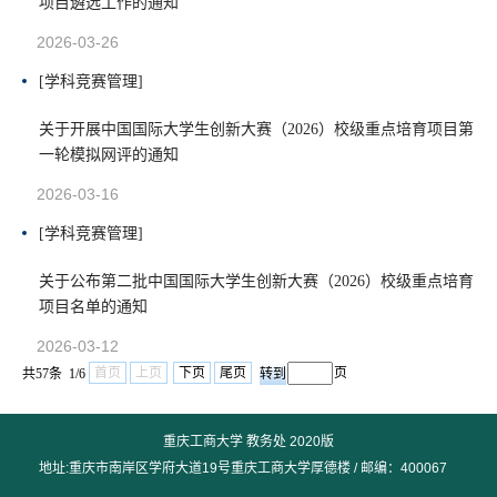
项目遴选工作的通知
2026-03-26
[学科竞赛管理]
关于开展中国国际大学生创新大赛（2026）校级重点培育项目第
一轮模拟网评的通知
2026-03-16
[学科竞赛管理]
关于公布第二批中国国际大学生创新大赛（2026）校级重点培育
项目名单的通知
2026-03-12
首页
上页
下页
尾页
页
共57条 1/6
重庆工商大学 教务处 2020版
地址:重庆市南岸区学府大道19号重庆工商大学厚德楼 / 邮编：400067