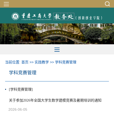
当前位置:
首页
>>
实践教学
>>
学科竞赛管理
学科竞赛管理
[学科竞赛管理]
关于参加2026年全国大学生数学建模竞赛及暑期培训的通知
2026-06-05