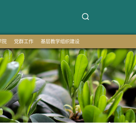
学院
党群工作
基层教学组织建设