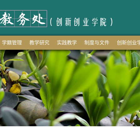
学籍管理
教学研究
实践教学
制度与文件
创新创业