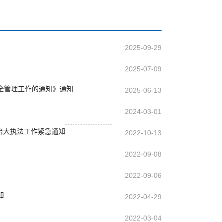
2025-09-29
2025-07-09
全管理工作的通知》通知
2025-06-13
2024-03-01
治大执法工作紧急通知
2022-10-13
2022-09-08
2022-09-06
知
2022-04-29
2022-03-04