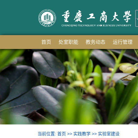
首页
处室职能
教务动态
运行管理
当前位置:
首页
>>
实践教学
>>
实验室建设