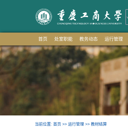
首页
处室职能
教务动态
运行管理
当前位置:
首页
>>
运行管理
>>
教材结算