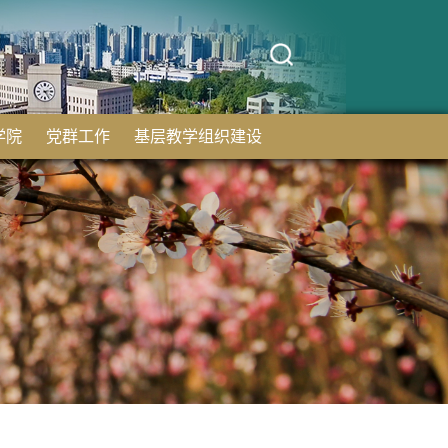
学院
党群工作
基层教学组织建设