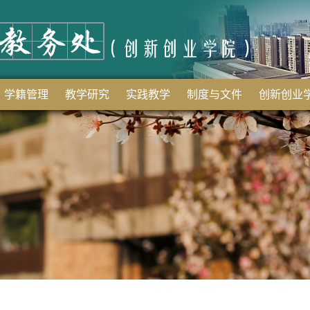
学籍管理
教学研究
实践教学
制度与文件
创新创业