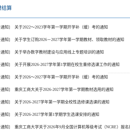
材结算
务通知]
关于2022～2023学年第一学期开学补（缓）考的通知
务通知]
关于学生订购2026－2027学年第一学期教材、领取教材的通知
务通知]
关于举办数字教材建设与应用线上专题培训的通知
务通知]
关于开展2026-2027学年第1学期在校生重修选课工作的通知
务通知]
关于2026～2027学年第一学期开学补（缓）考的通知
务通知]
重庆工商大关于2026-2027学年第一学期教材选用的通知
务通知]
关于2026-2027学年第一学期全校性选修课选课的通知
务通知]
关于2026-2027学年第1学期学生选课安排的通知
务通知]
重庆工商大学关于2026年9月全国计算机等级考试（NCRE）报