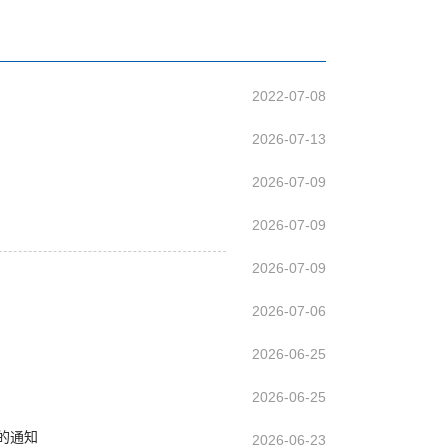
2022-07-08
2026-07-13
2026-07-09
2026-07-09
2026-07-09
2026-07-06
2026-06-25
2026-06-25
名的通知
2026-06-23