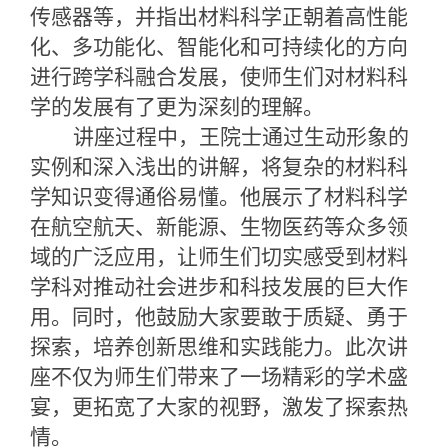
传感器等，并指出材料科学正朝着高性能
化、多功能化、智能化和可持续化的方向
进行跨学科融合发展，使师生们对材料科
学的发展有了更为深刻的理解。
讲座过程中，王院士通过生动形象的
实例和深入浅出的讲解，将复杂的材料科
学知识变得通俗易懂。他展示了材料科学
在航空航天、新能源、生物医药等众多领
域的广泛应用，让师生们切实感受到材料
学科对推动社会进步和科技发展的巨大作
用。同时，他鼓励大家要敢于质疑、勇于
探索，培养创新思维和实践能力。此次讲
座不仅为师生们带来了一场精彩的学术盛
宴，更拓宽了大家的视野，激发了探索热
情。