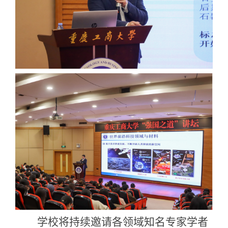
学校
将持续邀请各领域
知名
专家学者