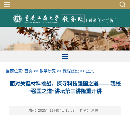
当前位置:
首页
>>
教学研究
>>
课程建设
>> 正文
面对关键材料挑战，探寻科技强国之道—— 我校
“强国之道”讲坛第三讲隆重开讲
时间：2025年11月07日 15:53
作者： 刘辉