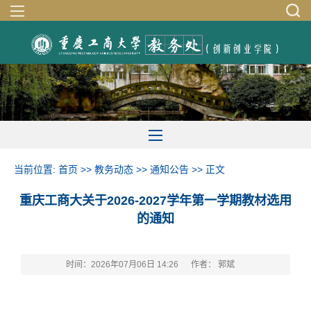
当前位置:
首页
>>
教务动态
>>
通知公告
>> 正文
重庆工商大关于2026-2027学年第一学期教材选用
的通知
时间：2026年07月06日 14:26
作者： 郭斌