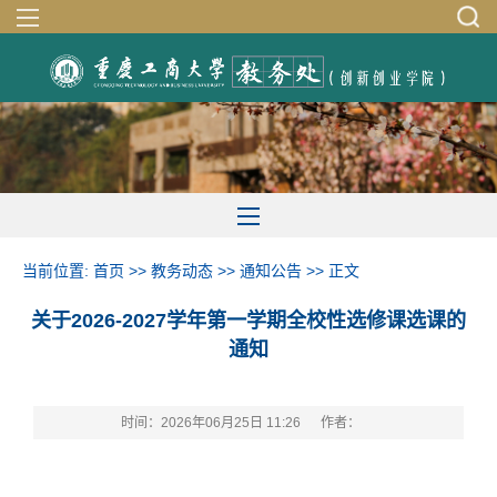
当前位置:
首页
>>
教务动态
>>
通知公告
>> 正文
关于2026-2027学年第一学期全校性选修课选课的
通知
时间：2026年06月25日 11:26
作者：